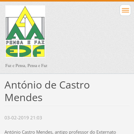
Faz e Pensa, Pensa e Faz
António de Castro
Mendes
03-02-2019 21:03
António Castro Mendes, antigo professor do Externato