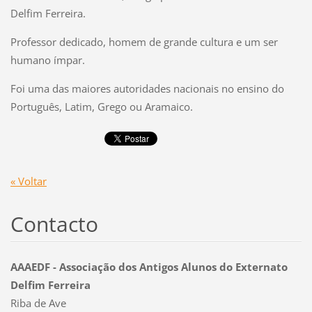
Delfim Ferreira.
Professor dedicado, homem de grande cultura e um ser
humano ímpar.
Foi uma das maiores autoridades nacionais no ensino do
Português, Latim, Grego ou Aramaico.
« Voltar
Contacto
AAAEDF - Associação dos Antigos Alunos do Externato
Delfim Ferreira
Riba de Ave