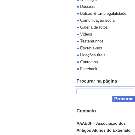
Dossiers
Bolsas & Empregabilidade
Comunicação social
Galeria de fotos
Videos
Testemunhos
Escreva-nos
Ligações úteis
Contactos
Facebook
Procurar na página
Contacto
AAAEDF - Associação dos
Antigos Alunos do Externato