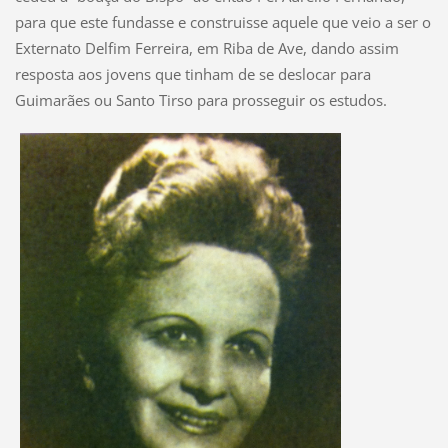
para que este fundasse e construisse aquele que veio a ser o
Externato Delfim Ferreira, em Riba de Ave, dando assim
resposta aos jovens que tinham de se deslocar para
Guimarães ou Santo Tirso para prosseguir os estudos.