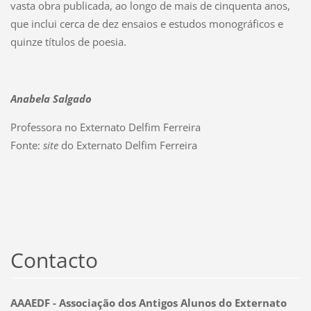
vasta obra publicada, ao longo de mais de cinquenta anos,
que inclui cerca de dez ensaios e estudos monográficos e
quinze títulos de poesia.
Anabela Salgado
Professora no Externato Delfim Ferreira
Fonte:
site
do Externato Delfim Ferreira
Contacto
AAAEDF - Associação dos Antigos Alunos do Externato