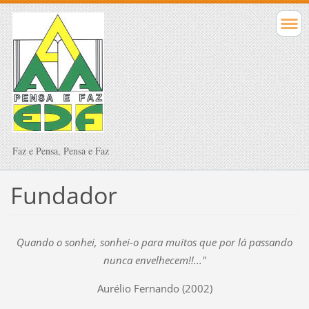
Faz e Pensa, Pensa e Faz
Fundador
Quando o sonhei, sonhei-o para muitos que por lá passando
nunca envelhecem!!..."
Aurélio Fernando (2002)