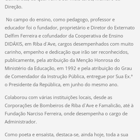
Direção.
No campo do ensino, como pedagogo, professor e
educador foi o fundador, proprietário e Diretor do Externato
Delfim Ferreira e cofundador da Cooperativa de Ensino
DIDÁXIS, em Riba d`Ave, cargos desempenhados com muito
carinho, empenho e dedicação que irão ser reconhecidos,
publicamente, pela atribuição da Menção Honrosa do
Ministério da Educação, em 1992 e pela atribuição do Grau
de Comendador da Instrução Pública, entregue por Sua Ex.ª
o Presidente da República, em junho do mesmo ano.
Colaborou com várias instituições locais, desde as
Corporações de Bombeiros de Riba d`Ave e Famalicão, até à
Fundação Narciso Ferreira, onde desempenha o cargo de
Administrador.
Como poeta e ensaísta, destaca-se, ainda hoje, toda a sua