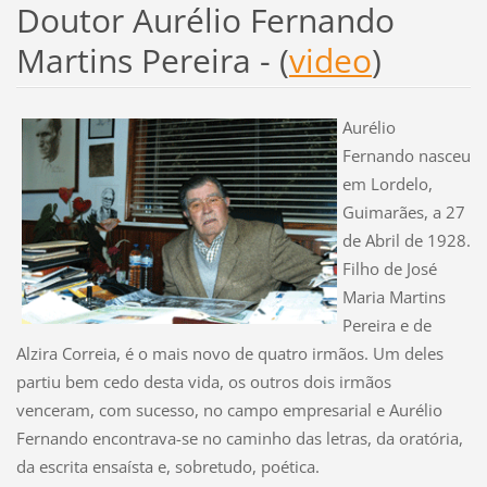
Doutor Aurélio Fernando
Martins Pereira - (
video
)
Aurélio
Fernando nasceu
em Lordelo,
Guimarães, a 27
de Abril de 1928.
Filho de José
Maria Martins
Pereira e de
Alzira Correia, é o mais novo de quatro irmãos. Um deles
partiu bem cedo desta vida, os outros dois irmãos
venceram, com sucesso, no campo empresarial e Aurélio
Fernando encontrava-se no caminho das letras, da oratória,
da escrita ensaísta e, sobretudo, poética.