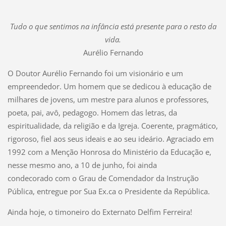
Tudo o que sentimos na infância está presente para o resto da
vida.
Aurélio Fernando
O Doutor Aurélio Fernando foi um visionário e um
empreendedor. Um homem que se dedicou à educação de
milhares de jovens, um mestre para alunos e professores,
poeta, pai, avô, pedagogo. Homem das letras, da
espiritualidade, da religião e da Igreja. Coerente, pragmático,
rigoroso, fiel aos seus ideais e ao seu ideário. Agraciado em
1992 com a Menção Honrosa do Ministério da Educação e,
nesse mesmo ano, a 10 de junho, foi ainda
condecorado com o Grau de Comendador da Instrução
Pública, entregue por Sua Ex.ca o Presidente da República.
A
inda hoje, o timoneiro do Externato Delfim Ferreira!