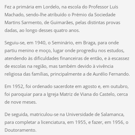
Fez a primária em Lordelo, na escola do Professor Luís
Machado, sendo-lhe atribuído o Prémio da Sociedade
Martins Sarmento, de Guimarães, pelas distintas provas
dadas, ao longo desses quatro anos.
Seguiu-se, em 1940, o Seminário, em Braga, para onde
partiu menino e moço, lugar onde progrediu nos estudos,
atendendo às dificuldades financeiras de então, e à escassez
de escolas na região, mas também devido à vivência
religiosa das famílias, principalmente a de Aurélio Fernando.
Em 1952, foi ordenado sacerdote em agosto e, em outubro,
foi paroquiar para a Igreja Matriz de Viana do Castelo, cerca
de nove meses.
De seguida, matriculou-se na Universidade de Salamanca,
para completar a licenciatura, em 1955, e fazer, em 1956, o
Doutoramento.