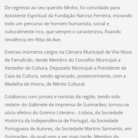
De regresso ao seu querido Minho, foi convidado para
Assistente Espiritual da Fundação Narciso Ferreira, iniciando
todo um percurso de homem humanista, social e
culturalmente rico, que sempre o caracterizou, fixando
residência em Riba de Ave.
Exerceu inúmeros cargos na Câmara Municipal de Vila Nova
de Famalicão, desde Membro do Concelho Municipal a
Vereador da Cultura, Deputado Municipal a Presidente da
Casa da Cultura, sendo agraciado, posteriormente, com a
Medalha de Honra, de Mérito Cultural.
Colaborou com jornais e revistas da região, tendo sido
redator do Gabinete de Imprensa de Guimarães; tornou-se
sócio efetivo do Grémio Literário - Lisboa, da Sociedade
Histórica da Independência de Portugal, da Sociedade
Portuguesa de Autores, da Sociedade Martins Sarmento, em
Guimarães, da qual vem a ser mais tarde, Membro da