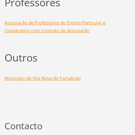
Professores
Associação de Professores do Ensino Particular e
Cooperativo com Contrato de Associação
Outros
Município de Vila Nova de Famalicão
Contacto