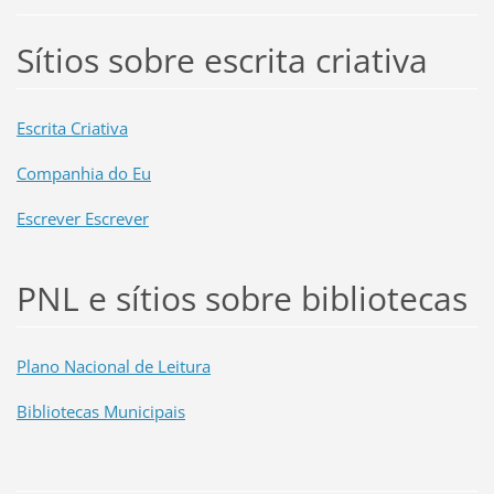
Sítios sobre escrita criativa
Escrita Criativa
Companhia do Eu
Escrever Escrever
PNL e sítios sobre bibliotecas
Plano Nacional de Leitura
Bibliotecas Municipais