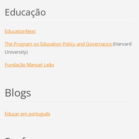
Educação
EducationNext
The Program on Education Policy and Governance
(Harvard
University)
Fundação Manuel Leão
Blogs
Educar em português