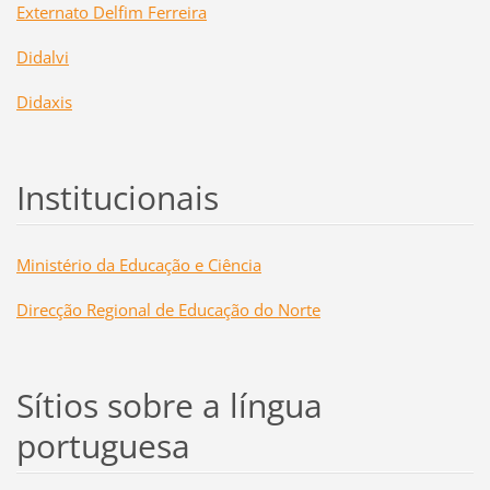
Externato Delfim Ferreira
Didalvi
Didaxis
Institucionais
Ministério da Educação e Ciência
Direcção Regional de Educação do Norte
Sítios sobre a língua
portuguesa