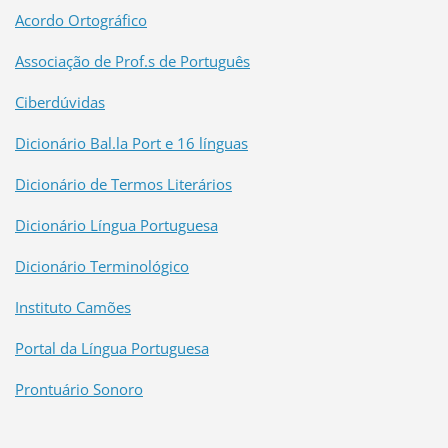
Acordo Ortográfico
Associação de Prof.s de Português
Ciberdúvidas
Dicionário Bal.la Port e 16 línguas
Dicionário de Termos Literários
Dicionário Língua Portuguesa
Dicionário Terminológico
Instituto Camões
Portal da Língua Portuguesa
Prontuário Sonoro