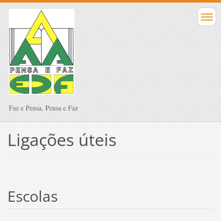
Faz e Pensa, Pensa e Faz
Ligações úteis
Escolas