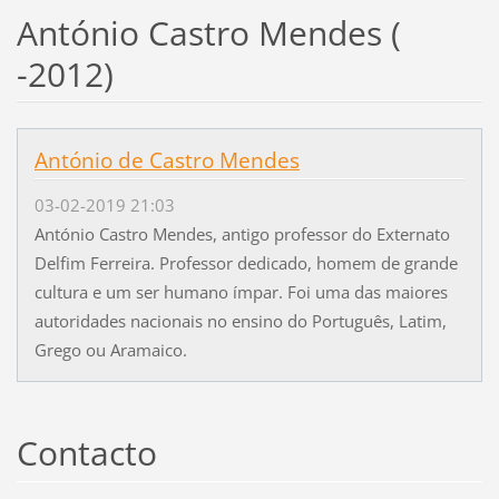
António Castro Mendes (
-2012)
António de Castro Mendes
03-02-2019 21:03
António Castro Mendes, antigo professor do Externato
Delfim Ferreira. Professor dedicado, homem de grande
cultura e um ser humano ímpar. Foi uma das maiores
autoridades nacionais no ensino do Português, Latim,
Grego ou Aramaico.
Contacto