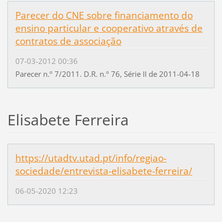
Parecer do CNE sobre financiamento do
ensino particular e cooperativo através de
contratos de associação
07-03-2012 00:36
Parecer n.º 7/2011. D.R. n.º 76, Série II de 2011-04-18
Elisabete Ferreira
https://utadtv.utad.pt/info/regiao-
sociedade/entrevista-elisabete-ferreira/
06-05-2020 12:23