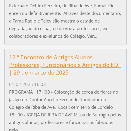
Externato Delfim Ferreira, de Riba de Ave, Famalicão,
encerrou definitivamente. Através deste documentário,
a Fama Rádio e Televisão mostra o estado de
degradação do espaço e dá voz a professores, ex-
colaboradores e ex-alunos do Colégio. Ver...
12.º Encontro de Antigos Alunos,
Professores, Funcionários e Amigos do EDF
| 29 de março de 2025
01-02-2025 16:03
PROGRAMA 17H00 - Colocação de coroa de flores no
jazigo do Doutor Aurélio Fernando, fundador do
Colégio de Riba de Ave. Local: cemitério de Lordelo
18H00 - IGREJA DE RIBA DE AVE Missa de Sufrágio pelos
antigos alunos, professores e funcionários falecidos
pelo...