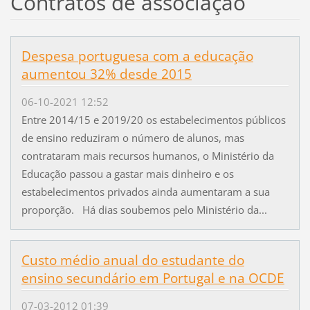
Contratos de associação
Despesa portuguesa com a educação
aumentou 32% desde 2015
06-10-2021 12:52
Entre 2014/15 e 2019/20 os estabelecimentos públicos
de ensino reduziram o número de alunos, mas
contrataram mais recursos humanos, o Ministério da
Educação passou a gastar mais dinheiro e os
estabelecimentos privados ainda aumentaram a sua
proporção. Há dias soubemos pelo Ministério da...
Custo médio anual do estudante do
ensino secundário em Portugal e na OCDE
07-03-2012 01:39