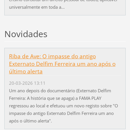
universalmente em toda a...
Novidades
Riba de Ave: O impasse do antigo
Externato Delfim Ferreira um ano após o
último alerta
20-03-2026 13:11
Um ano depois do documentário (Externato Delfim
Ferreira: A história que se apaga) a FAMA PLAY
regressou ao local e efetuou um novo registo sobre "O
impasse do antigo Externato Delfim Ferreira um ano
após o último alerta".