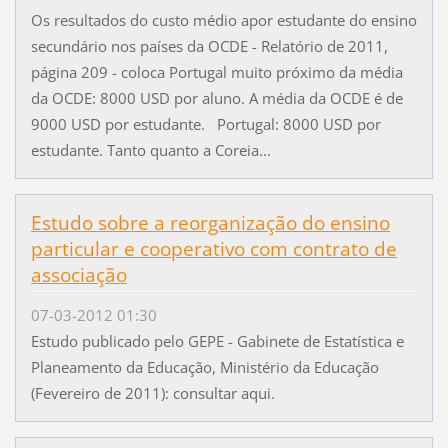
Os resultados do custo médio apor estudante do ensino
secundário nos países da OCDE - Relatório de 2011,
página 209 - coloca Portugal muito próximo da média
da OCDE: 8000 USD por aluno. A média da OCDE é de
9000 USD por estudante. Portugal: 8000 USD por
estudante. Tanto quanto a Coreia...
Estudo sobre a reorganização do ensino
particular e cooperativo com contrato de
associação
07-03-2012 01:30
Estudo publicado pelo GEPE - Gabinete de Estatística e
Planeamento da Educação, Ministério da Educação
(Fevereiro de 2011): consultar aqui.