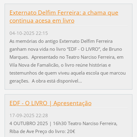
Externato Delfim Ferreira: a chama que
continua acesa em livro
04-10-2025 22:15
As memórias do antigo Externato Delfim Ferreira
ganham nova vida no livro “EDF - O LIVRO”, de Bruno
Marques. Apresentado no Teatro Narciso Ferreira, em
Vila Nova de Famalicão, o livro reúne histórias e
testemunhos de quem viveu aquela escola que marcou
gerações. A obra está disponível...
EDF - O LIVRO | Apresentação
17-09-2025 22:28
4 OUTUBRO 2025 | 16h30 Teatro Narciso Ferreira,
Riba de Ave Preço do livro: 20€