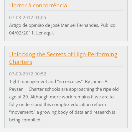
Horror à concorrência
07-03-2012 01:05
Artigo de opinião de José Manuel Fernandes, Público,
04/02/2011. Ler aqui.
Unlocking the Secrets of High-Performing
Charters
07-03-2012 00:52
Tight management and “no excuses” By James A.
Peyser Charter schools are approaching the ripe old
age of 20. Although more work remains if we are to
fully understand this complex education reform
“movement,” a growing body of data and research is
being compiled...