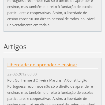
Portuguesa reconhece não só o direito de aprender e
ensinar, mas também o direito à fundação de escolas
particulares e cooperativas. Assim, a liberdade de
ensino constitui um direito pessoal de todos, aplicável
universalmente em toda a...
Artigos
Liberdade de aprender e ensinar
22-02-2012 00:00
Por: Guilherme d’Oliveira Martins A Constituição
Portuguesa reconhece não só o direito de aprender e
ensinar, mas também o direito à fundação de escolas
particulares e cooperativas. Assim, a liberdade de
ensino constitui um direito pessoal de todos, aplicável