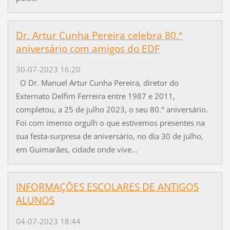
Dr. Artur Cunha Pereira celebra 80.ª
aniversário com amigos do EDF
30-07-2023 16:20
O Dr. Manuel Artur Cunha Pereira, diretor do
Externato Delfim Ferreira entre 1987 e 2011,
completou, a 25 de julho 2023, o seu 80.° aniversário.
Foi com imenso orgulh o que estivemos presentes na
sua festa-surpresa de aniversário, no dia 30 de julho,
em Guimarães, cidade onde vive...
INFORMAÇÕES ESCOLARES DE ANTIGOS
ALUNOS
04-07-2023 18:44