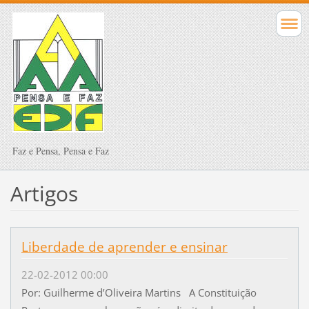
Faz e Pensa, Pensa e Faz
Artigos
Liberdade de aprender e ensinar
22-02-2012 00:00
Por: Guilherme d’Oliveira Martins A Constituição