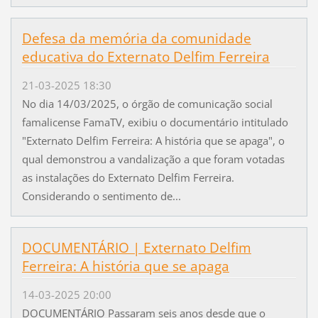
Defesa da memória da comunidade
educativa do Externato Delfim Ferreira
21-03-2025 18:30
No dia 14/03/2025, o órgão de comunicação social
famalicense FamaTV, exibiu o documentário intitulado
"Externato Delfim Ferreira: A história que se apaga", o
qual demonstrou a vandalização a que foram votadas
as instalações do Externato Delfim Ferreira.
Considerando o sentimento de...
DOCUMENTÁRIO | Externato Delfim
Ferreira: A história que se apaga
14-03-2025 20:00
DOCUMENTÁRIO Passaram seis anos desde que o