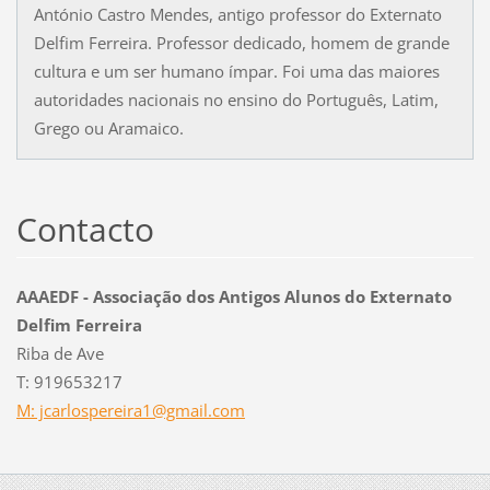
António Castro Mendes, antigo professor do Externato
Delfim Ferreira. Professor dedicado, homem de grande
cultura e um ser humano ímpar. Foi uma das maiores
autoridades nacionais no ensino do Português, Latim,
Grego ou Aramaico.
Contacto
AAAEDF - Associação dos Antigos Alunos do Externato
Delfim Ferreira
Riba de Ave
T: 919653217
M: jcarlospereira1@gmail.com