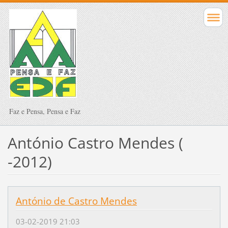
Faz e Pensa, Pensa e Faz
António Castro Mendes (
-2012)
António de Castro Mendes
03-02-2019 21:03