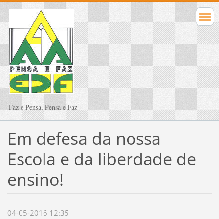
Faz e Pensa, Pensa e Faz
Em defesa da nossa
Escola e da liberdade de
ensino!
04-05-2016 12:35