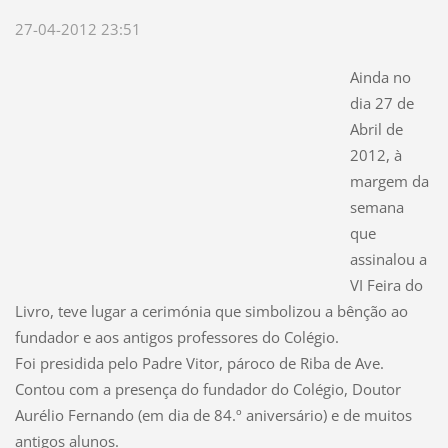
27-04-2012 23:51
Ainda no
dia 27 de
Abril de
2012, à
margem da
semana
que
assinalou a
VI Feira do
Livro, teve lugar a cerimónia que simbolizou a bênção ao
fundador e aos antigos professores do Colégio.
Foi presidida pelo Padre Vitor, pároco de Riba de Ave.
Contou com a presença do fundador do Colégio, Doutor
Aurélio Fernando (em dia de 84.º aniversário) e de muitos
antigos alunos.