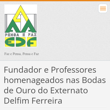
Faz e Pensa, Pensa e Faz
Fundador e Professores
homenageados nas Bodas
de Ouro do Externato
Delfim Ferreira