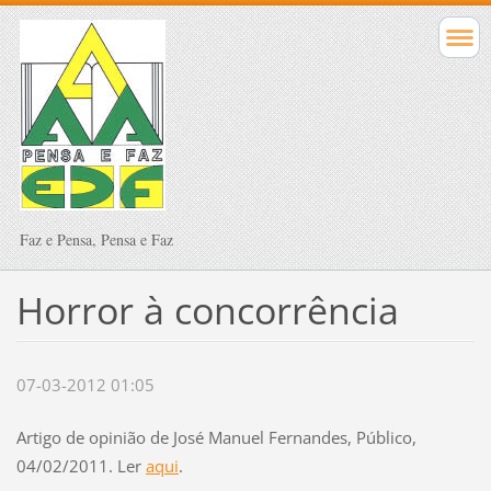
Faz e Pensa, Pensa e Faz
Horror à concorrência
07-03-2012 01:05
Artigo de opinião de José Manuel Fernandes, Público,
04/02/2011. Ler
aqui
.