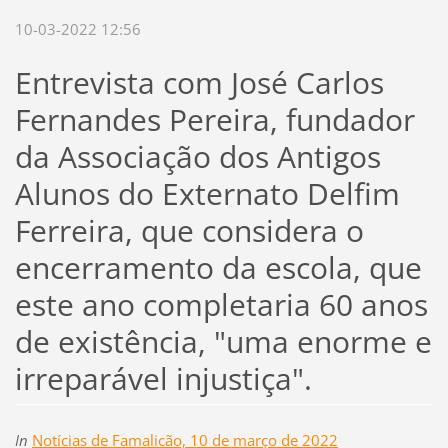
10-03-2022 12:56
Entrevista com José Carlos
Fernandes Pereira, fundador
da Associação dos Antigos
Alunos do Externato Delfim
Ferreira, que considera o
encerramento da escola, que
este ano completaria 60 anos
de existência, "uma enorme e
irreparável injustiça".
In
Notícias de Famalicão, 10 de março de 2022