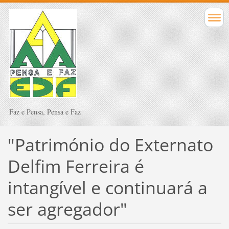
Faz e Pensa, Pensa e Faz
"Património do Externato
Delfim Ferreira é
intangível e continuará a
ser agregador"