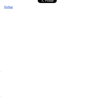
Voltar