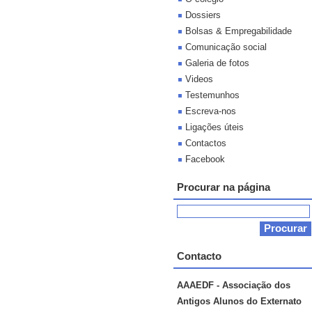
Dossiers
Bolsas & Empregabilidade
Comunicação social
Galeria de fotos
Videos
Testemunhos
Escreva-nos
Ligações úteis
Contactos
Facebook
Procurar na página
Contacto
AAAEDF - Associação dos
Antigos Alunos do Externato