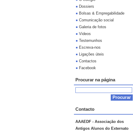
Dossiers
Bolsas & Empregabilidade
Comunicação social
Galeria de fotos
Videos
Testemunhos
Escreva-nos
Ligações úteis
Contactos
Facebook
Procurar na página
Contacto
AAAEDF - Associação dos
Antigos Alunos do Externato