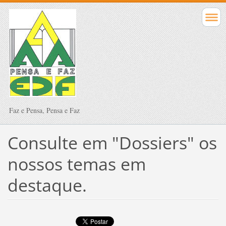
Faz e Pensa, Pensa e Faz
Consulte em "Dossiers" os
nossos temas em
destaque.