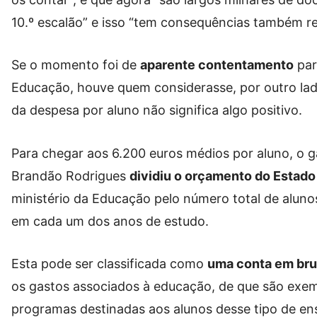
10.º escalão” e isso “tem consequências também r
Se o momento foi de
aparente contentamento
par
Educação, houve quem considerasse, por outro la
da despesa por aluno não significa algo positivo.
Para chegar aos 6.200 euros médios por aluno, o g
Brandão Rodrigues
dividiu o orçamento do Estado
ministério da Educação pelo número total de aluno
em cada um dos anos de estudo.
Esta pode ser classificada como
uma conta em bru
os gastos associados à educação, de que são exemp
programas destinadas aos alunos desse tipo de ens