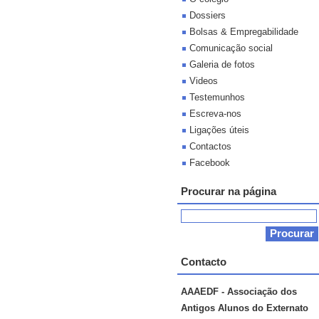
Dossiers
Bolsas & Empregabilidade
Comunicação social
Galeria de fotos
Videos
Testemunhos
Escreva-nos
Ligações úteis
Contactos
Facebook
Procurar na página
Contacto
AAAEDF - Associação dos
Antigos Alunos do Externato