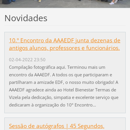
Novidades
10.º Encontro da AAAEDF junta dezenas de
antigos alunos, professores e funcionários.
02-04-2022 23:50
Compilação fotográfica aqui. Terminou mais um
encontro da AAAEDF. A todos os que participaram e
partilharam a amizade EDF, o nosso muito obrigado! A
AAAEDF agradece ainda ao Hotel Bienestar Termas de
Vizela pela dedicação, simpatia e excelente serviço que
dedicaram à organização do 10º Encontro...
Sessão de autógrafos | 45 Segundos,