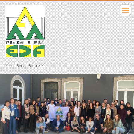
Faz e Pensa, Pensa e Faz