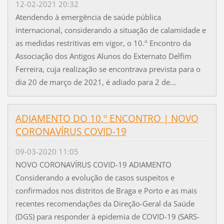
12-02-2021 20:32
Atendendo à emergência de saúde pública
internacional, considerando a situação de calamidade e
as medidas restritivas em vigor, o 10.º Encontro da
Associação dos Antigos Alunos do Externato Delfim
Ferreira, cuja realização se encontrava prevista para o
dia 20 de março de 2021, é adiado para 2 de...
ADIAMENTO DO 10.º ENCONTRO | NOVO
CORONAVÍRUS COVID-19
09-03-2020 11:05
NOVO CORONAVÍRUS COVID-19 ADIAMENTO
Considerando a evolução de casos suspeitos e
confirmados nos distritos de Braga e Porto e as mais
recentes recomendações da Direção-Geral da Saúde
(DGS) para responder à epidemia de COVID-19 (SARS-