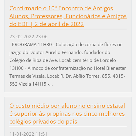
Confirmado o 10º Encontro de Antigos
Alunos, Professores, Funcionários e Amigos
do EDF | 2 de abril de 2022
23-02-2022 23:06
PROGRAMA 11H30 - Colocação de coroa de flores no
jazigo do Doutor Aurélio Fernando, fundador do
Colégio de Riba de Ave. Local: cemitério de Lordelo
13H00 - Almoço de confraternização no Hotel Bienestar
Termas de Vizela. Local: R. Dr. Abílio Torres, 855, 4815-
552 Vizela 14H15 -...
O custo médio por aluno no ensino estatal
é superior às propinas nos cinco melhores
colégios privados do país
11-01-2022 11:51