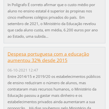
In Polígrafo É correto afirmar que o custo médio por
aluno no ensino estatal é superior às propinas nos
cinco melhores colégios privados do país. Em
setembro de 2021, o Ministério da Educação revelou
que cada aluno custa, em média, 6.200 euros por ano
ao Estado, uma subida...
Despesa portuguesa com a educação
aumentou 32% desde 2015
06-10-2021 12:47
Entre 2014/15 e 2019/20 os estabelecimentos públicos
de ensino reduziram o número de alunos, mas
contrataram mais recursos humanos, o Ministério da
Educação passou a gastar mais dinheiro e os
estabelecimentos privados ainda aumentaram a sua
proporção. Há dias soubemos pelo Ministério da...