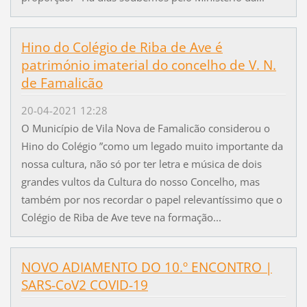
Hino do Colégio de Riba de Ave é
património imaterial do concelho de V. N.
de Famalicão
20-04-2021 12:28
O Município de Vila Nova de Famalicão considerou o
Hino do Colégio ”como um legado muito importante da
nossa cultura, não só por ter letra e música de dois
grandes vultos da Cultura do nosso Concelho, mas
também por nos recordar o papel relevantíssimo que o
Colégio de Riba de Ave teve na formação...
NOVO ADIAMENTO DO 10.º ENCONTRO |
SARS-CoV2 COVID-19