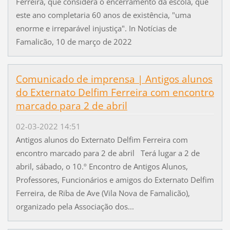
Ferreira, que considera o encerramento da escola, que
este ano completaria 60 anos de existência, "uma
enorme e irreparável injustiça". In Notícias de
Famalicão, 10 de março de 2022
Comunicado de imprensa | Antigos alunos
do Externato Delfim Ferreira com encontro
marcado para 2 de abril
02-03-2022 14:51
Antigos alunos do Externato Delfim Ferreira com
encontro marcado para 2 de abril Terá lugar a 2 de
abril, sábado, o 10.º Encontro de Antigos Alunos,
Professores, Funcionários e amigos do Externato Delfim
Ferreira, de Riba de Ave (Vila Nova de Famalicão),
organizado pela Associação dos...