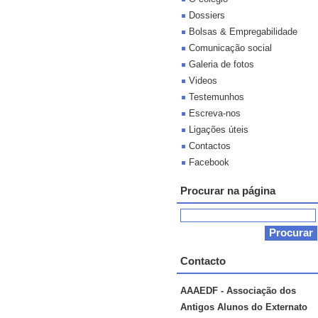
Dossiers
Bolsas & Empregabilidade
Comunicação social
Galeria de fotos
Videos
Testemunhos
Escreva-nos
Ligações úteis
Contactos
Facebook
Procurar na página
Contacto
AAAEDF - Associação dos
Antigos Alunos do Externato