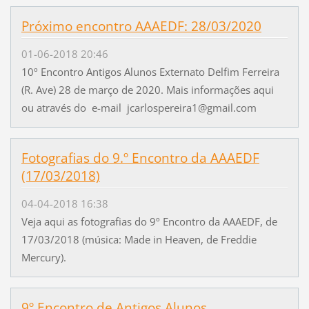
Próximo encontro AAAEDF: 28/03/2020
01-06-2018 20:46
10º Encontro Antigos Alunos Externato Delfim Ferreira
(R. Ave) 28 de março de 2020. Mais informações aqui
ou através do e-mail jcarlospereira1@gmail.com
Fotografias do 9.º Encontro da AAAEDF
(17/03/2018)
04-04-2018 16:38
Veja aqui as fotografias do 9º Encontro da AAAEDF, de
17/03/2018 (música: Made in Heaven, de Freddie
Mercury).
9º Encontro de Antigos Alunos,