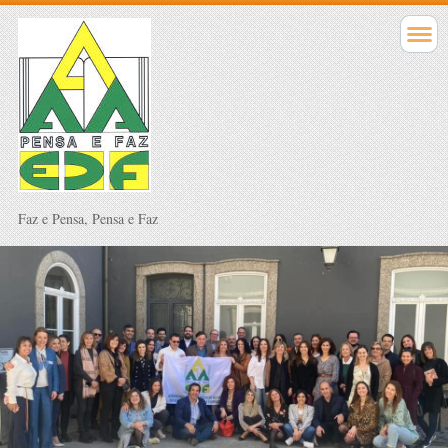
Faz e Pensa, Pensa e Faz