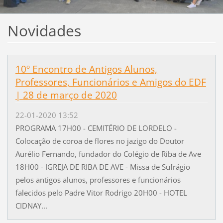
Novidades
10º Encontro de Antigos Alunos,
Professores, Funcionários e Amigos do EDF
| 28 de março de 2020
22-01-2020 13:52
PROGRAMA 17H00 - CEMITÉRIO DE LORDELO -
Colocação de coroa de flores no jazigo do Doutor
Aurélio Fernando, fundador do Colégio de Riba de Ave
18H00 - IGREJA DE RIBA DE AVE - Missa de Sufrágio
pelos antigos alunos, professores e funcionários
falecidos pelo Padre Vitor Rodrigo 20H00 - HOTEL
CIDNAY...