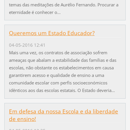
temas das meditações de Aurélio Fernando. Procurar a
eternidade é conhecer o...
Queremos um Estado Educador?
04-05-2016 12:41
Mais uma vez, os contratos de associação sofrem
ameaças que abalam a estabilidade das famílias e das
escolas, não obstante os estabelecimentos em causa
garantirem acesso e qualidade de ensino a uma
comunidade escolar com perfis socioeconómicos
idênticos aos das escolas estatais. O Estado deveria...
Em defesa da nossa Escola e da liberdade
de ensino!